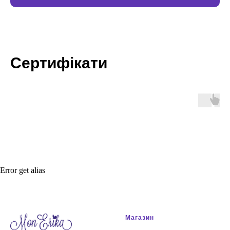
Сертифікати
Error get alias
Магазин