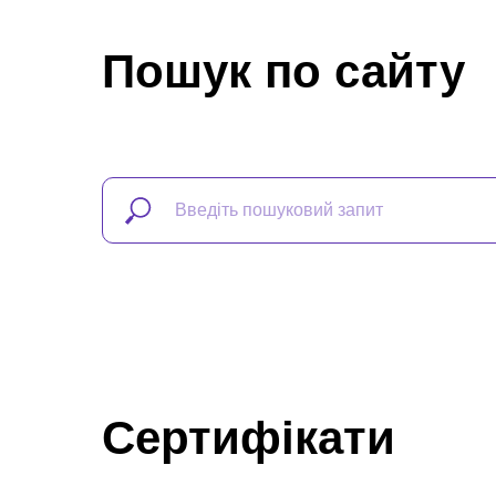
Пошук по сайту
Сертифікати