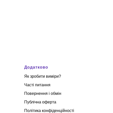
Додатково
Як зробити виміри?
Часті питання
Повернення і обмін
Публічна оферта
Політика конфіденційності