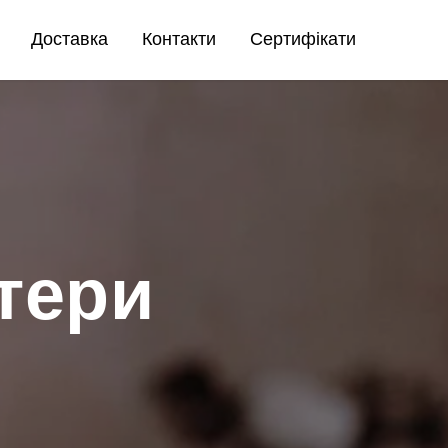
Доставка
Контакти
Сертифікати
тери