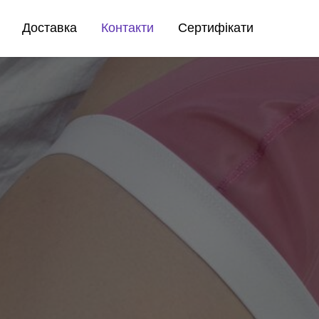
Доставка
Контакти
Сертифікати