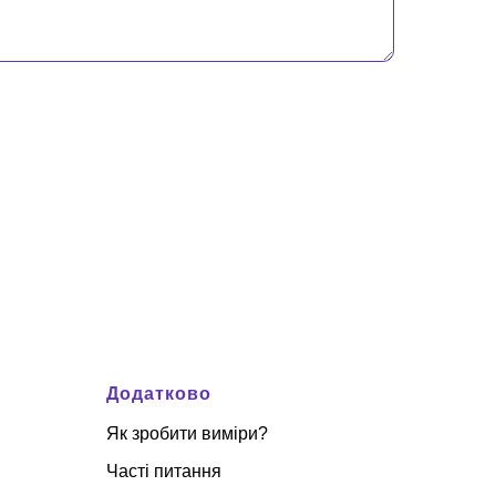
Додатково
Як зробити виміри?
Часті питання