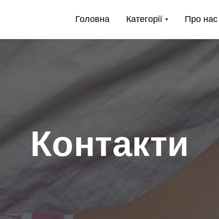
Головна
Категорії
Про нас
Контакти