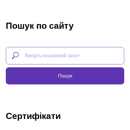
Пошук по сайту
Пошук
Сертифікати