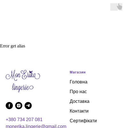
Error get alias
Магазин
Головна
Про нас
Доставка
Контакти
+380 734 207 081
Сертифікати
monerika.lingerie@gmail.com