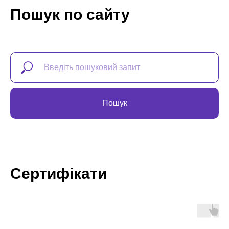
Пошук по сайту
Пошук
Сертифікати