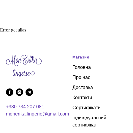
Error get alias
Магазин
Головна
Про нас
Доставка
Контакти
+380 734 207 081
Сертифікати
monerika.lingerie@gmail.com
Індивідуальний
сертифікат