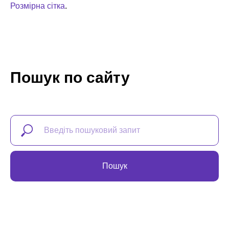
Розмірна сітка
.
Пошук по сайту
Пошук