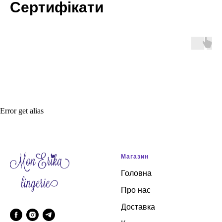
Сертифікати
Error get alias
Магазин
Головна
Про нас
Доставка