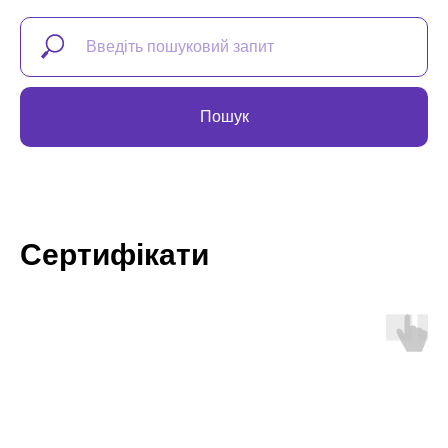
Пошук
Сертифікати