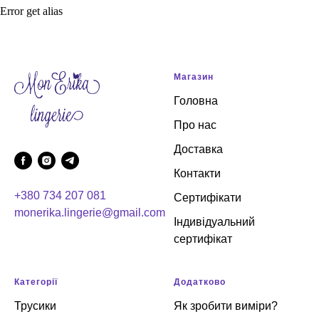
Error get alias
Магазин
Головна
Про нас
Доставка
Контакти
+380 734 207 081
Сертифікати
monerika.lingerie@gmail.com
Індивідуальний
сертифікат
Категорії
Додатково
Трусики
Як зробити виміри?