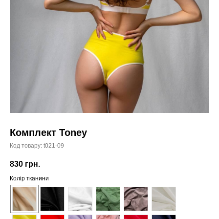
Комплект Toney
Код товару:
t021-09
830
грн.
Колір тканини